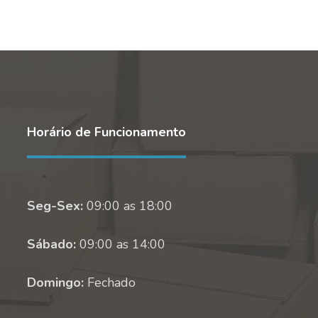
Horário de Funcionamento
Seg-Sex:
09:00 as 18:00
Sábado:
09:00 as 14:00
Domingo:
Fechado