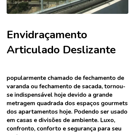
Envidraçamento
Articulado Deslizante
popularmente chamado de fechamento de
varanda ou fechamento de sacada, tornou-
se indispensável hoje devido a grande
metragem quadrada dos espaços gourmets
dos apartamentos hoje. Podendo ser usado
em casas e divisões de ambiente. Luxo,
confronto, conforto e segurança para seu