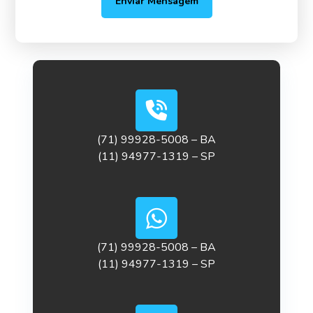
Enviar Mensagem
(71) 99928-5008 – BA
(11) 94977-1319 – SP
(71) 99928-5008 – BA
(11) 94977-1319 – SP