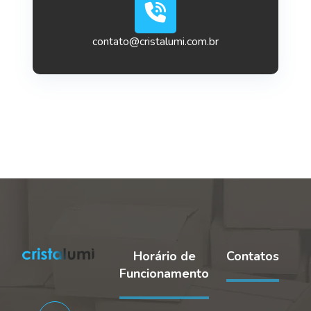
contato@cristalumi.com.br
Horário de
Contatos
Funcionamento