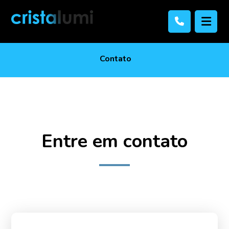
Contato
Entre em contato