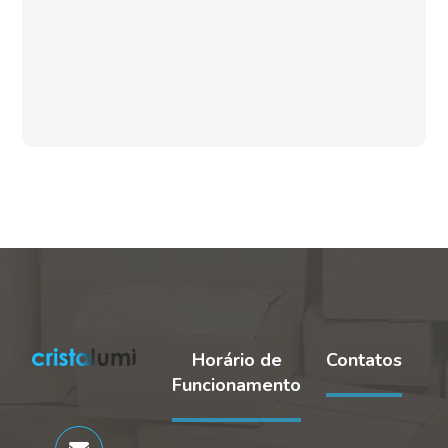
9 de junho de 2018
Horário de
Contatos
Funcionamento