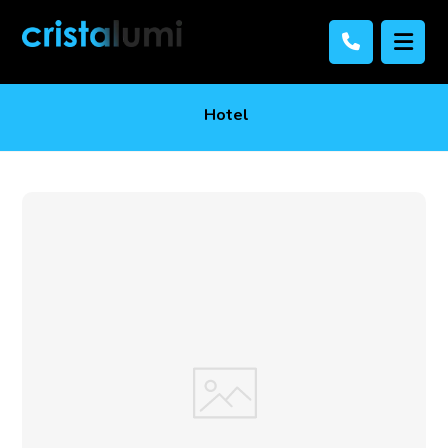
Hotel