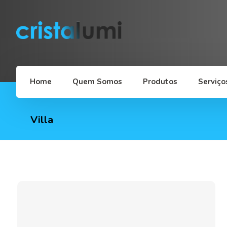
Home
Quem Somos
Produtos
Serviço
Villa