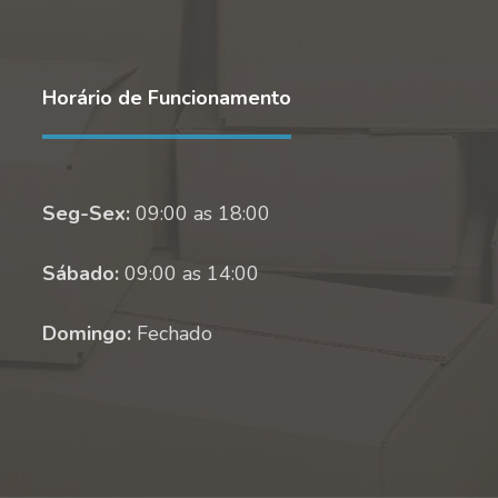
Horário de Funcionamento
Seg-Sex:
09:00 as 18:00
Sábado:
09:00 as 14:00
Domingo:
Fechado